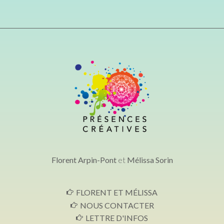
Florent Arpin-Pont
et
Mélissa Sorin
FLORENT ET MÉLISSA
NOUS CONTACTER
LETTRE D'INFOS