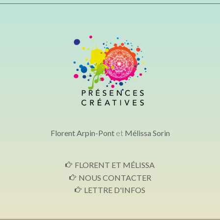
Florent Arpin-Pont
et
Mélissa Sorin
FLORENT ET MÉLISSA
NOUS CONTACTER
LETTRE D'INFOS