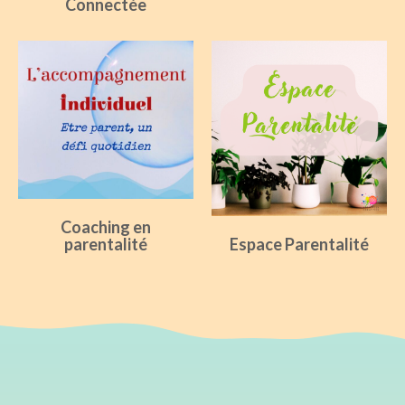
Connectée
Coaching en
parentalité
Espace Parentalité