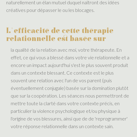
naturellement un élan mutuel duquel naîtront des idées
créatives pour dépasser le ou les blocages.
L'efficacité de cette thérapie
relationnelle est basée sur
la qualité de la relation avec moi, votre thérapeute. En
effet, ce qui vous a blessé dans votre vie relationnelle et a
encore un impact aujourd'hui s'est le plus souvent produit
dans un contexte blessant. Ce contexte est le plus
souvent une relation avec l'un de vos parent (puis
éventuellement conjugale) basée sur la domination plutôt
que sur la coopération. Les séances nous permettront de
mettre toute la clarté dans votre contexte précis, en
particulier la violence psychologique et/ou physique à
l'origine de vos blessures, ainsi que de de 'reprogrammer'
votre réponse relationnelle dans un contexte sain.