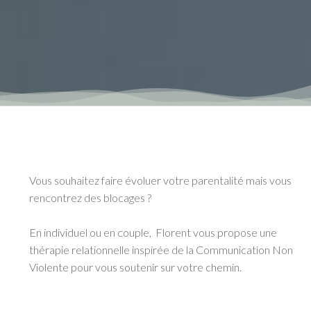
Communication
Non Violente
Vous souhaitez faire évoluer votre parentalité mais vous
rencontrez des blocages ?
En individuel ou en couple, Florent vous propose une
thérapie relationnelle inspirée de la Communication Non
Violente pour vous soutenir sur votre chemin.