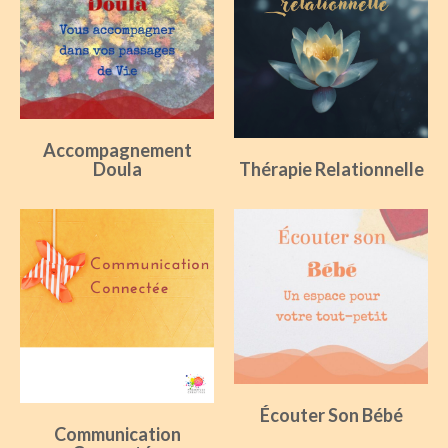
Accompagnement
Doula
Thérapie Relationnelle
Écouter Son Bébé
Communication