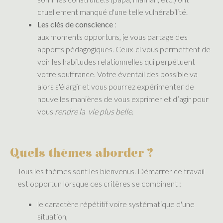
cruellement manqué d'une telle vulnérabilité.
Les clés de conscience
:
aux moments opportuns, je vous partage des
apports pédagogiques. Ceux-ci vous permettent de
voir les habitudes relationnelles qui perpétuent
votre souffrance. Votre éventail des possible va
alors s'élargir et vous pourrez expérimenter de
nouvelles manières de vous exprimer et d’agir pour
vous
rendre la vie plus belle
.
Quels thèmes aborder ?
Tous les thèmes sont les bienvenus. Démarrer ce travail
est opportun lorsque ces critères se combinent :
le caractère répétitif voire systématique d'une
situation,