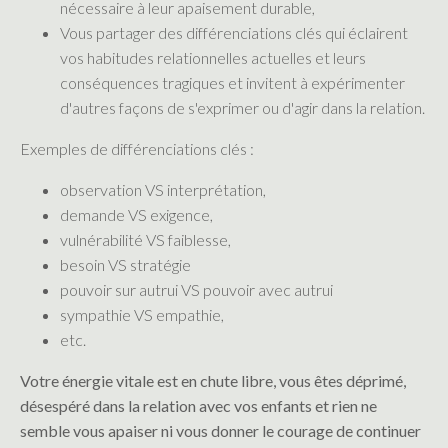
nécessaire à leur apaisement durable,
Vous partager des différenciations clés qui éclairent
vos habitudes relationnelles actuelles et leurs
conséquences tragiques et invitent à expérimenter
d'autres façons de s'exprimer ou d'agir dans la relation.
Exemples de différenciations clés :
observation VS interprétation,
demande VS exigence,
vulnérabilité VS faiblesse,
besoin VS stratégie
pouvoir sur autrui VS pouvoir avec autrui
sympathie VS empathie,
etc.
Votre énergie vitale est en chute libre, vous êtes déprimé,
désespéré dans la relation avec vos enfants et rien ne
semble vous apaiser ni vous donner le courage de continuer