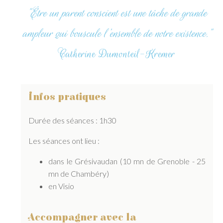
"Être un parent conscient est une tâche de grande
ampleur qui bouscule l'ensemble de notre existence."
Catherine Dumonteil-Kremer
Infos pratiques
Durée des séances : 1h30
Les séances ont lieu :
dans le Grésivaudan (10 mn de Grenoble - 25
mn de Chambéry)
en Visio
Accompagner avec la